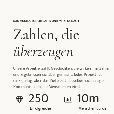
KOMMUNIKATIONSBERATER UND MEDIENCOACH
Zahlen, die
überzeugen
Unsere Arbeit erzählt Geschichten, die wirken – in Zahlen
und Ergebnissen sichtbar gemacht. Jedes Projekt ist
einzigartig, aber das Ziel bleibt dasselbe: nachhaltige
Kommunikation, die Menschen erreicht.
250
10
m
Erfolgreiche
Menschen durch