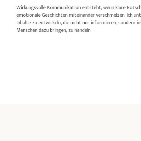
Wirkungsvolle Kommunikation entsteht, wenn klare Botsc
emotionale Geschichten miteinander verschmelzen. Ich unt
Inhalte zu entwickeln, die nicht nur informieren, sondern in
Menschen dazu bringen, zu handeln.