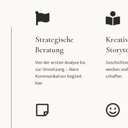
Strategische
Kreati
Beratung
Storyte
Von der ersten Analyse bis
Geschichte
zur Umsetzung – klare
wecken und
Kommunikation beginnt
schaffen.
hier.