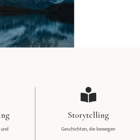
ing
Storytelling
 und
Geschichten, die bewegen