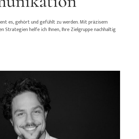
unikation
ient es, gehört und gefühlt zu werden. Mit präzisem
en Strategien helfe ich Ihnen, Ihre Zielgruppe nachhaltig